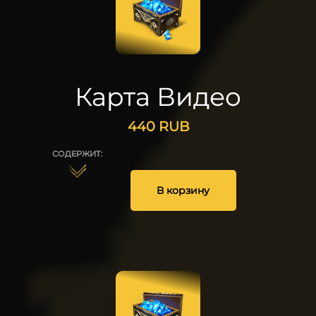
Карта Видео
440
RUB
СОДЕРЖИТ:
В корзину
1
25